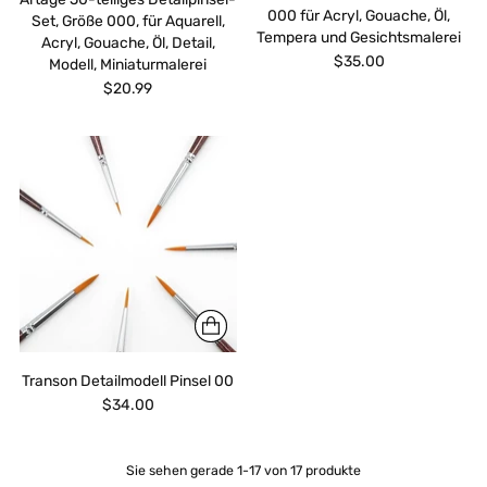
000 für Acryl, Gouache, Öl,
Set, Größe 000, für Aquarell,
Tempera und Gesichtsmalerei
Acryl, Gouache, Öl, Detail,
$35.00
Modell, Miniaturmalerei
$20.99
Transon Detailmodell Pinsel 00
$34.00
Sie sehen gerade 1-17 von 17 produkte